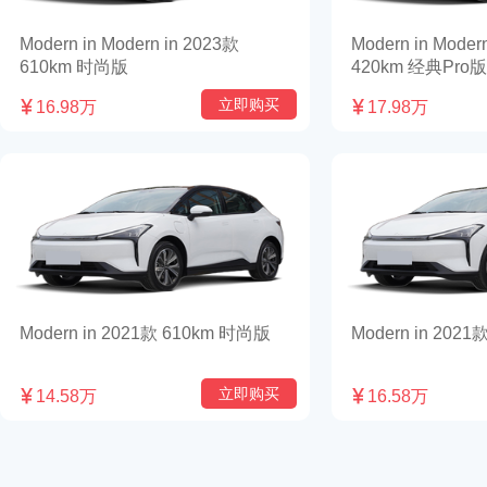
Modern in Modern in 2023款
Modern in Moder
610km 时尚版
420km 经典Pro版
立即购买

16.98万

17.98万
Modern in 2021款 610km 时尚版
Modern in 202
立即购买

14.58万

16.58万