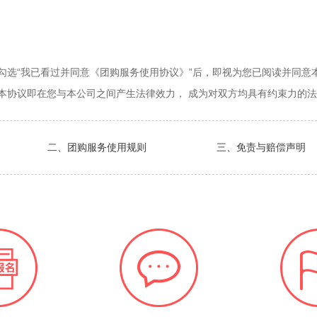
知
勾选“我已看过并同意《团购服务使用协议》”后，即视为您已阅读并同意
本协议即在您与本公司之间产生法律效力， 成为对双方均具有约束力的
二、团购服务使用规则
三、免责与赔偿声明