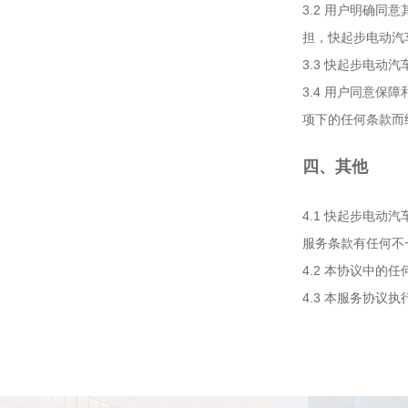
3.2 用户明确
担，快起步电动汽
3.3 快起步电
3.4 用户同意
项下的任何条款而
四、其他
4.1 快起步电
服务条款有任何不
4.2 本协议中
4.3 本服务协