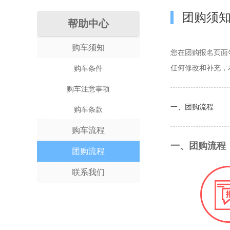
团购须
帮助中心
购车须知
您在团购报名页面
任何修改和补充，
购车条件
购车注意事项
一、团购流程
购车条款
购车流程
一、团购流程
团购流程
联系我们