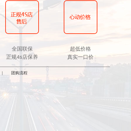
全国联保
超低价格
正规4s店保养
真实一口价
|
团购流程