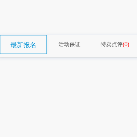
最新报名
活动保证
特卖点评
(0)