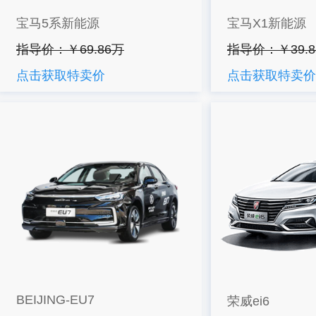
宝马5系新能源
宝马X1新能源
指导价：￥69.86万
指导价：￥39.8
点击获取特卖价
点击获取特卖价
BEIJING-EU7
荣威ei6