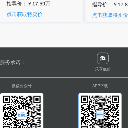
指导价：￥17.59万
指导价：￥17.8
点击获取特卖价
点击获取特卖价
服务承诺：
乐享低价
微信公众号
APP下载