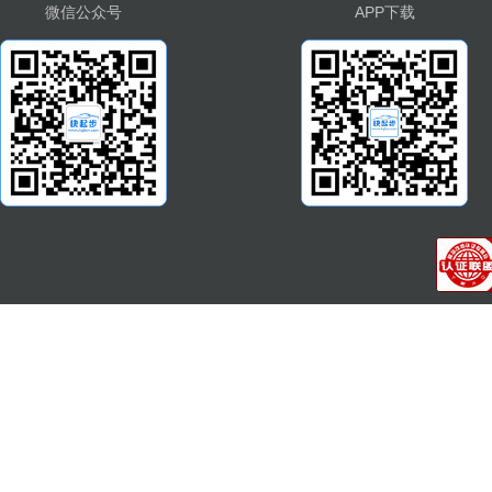
微信公众号
APP下载