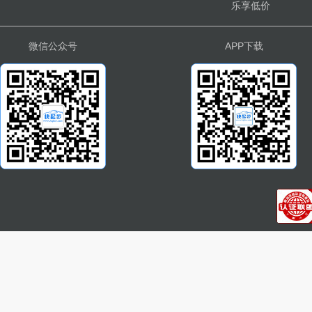
乐享低价
微信公众号
APP下载