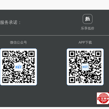
服务承诺：
乐享低价
微信公众号
APP下载