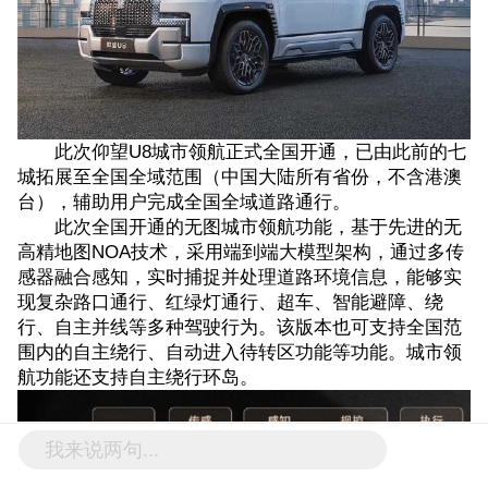
此次仰望U8城市领航正式全国开通，已由此前的七
城拓展至全国全域范围（中国大陆所有省份，不含港澳
台），辅助用户完成全国全域道路通行。
此次全国开通的无图城市领航功能，基于先进的无
高精地图NOA技术，采用端到端大模型架构，通过多传
感器融合感知，实时捕捉并处理道路环境信息，能够实
现复杂路口通行、红绿灯通行、超车、智能避障、绕
行、自主并线等多种驾驶行为。该版本也可支持全国范
围内的自主绕行、自动进入待转区功能等功能。城市领
航功能还支持自主绕行环岛。