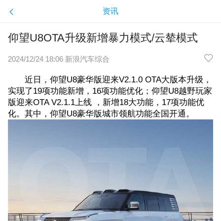
资讯
仰望U8OTA升级新增暴力模式/云辇模式
2024/12/24 18:06 新浪汽车综合
近日，仰望U8豪华版迎来V2.1.0 OTA大版本升级，
实现了19项功能新增，16项功能优化；仰望U8越野玩家
版迎来OTA V2.1.1上线 ，新增18大功能，17项功能优
化。其中，仰望U8豪华版城市领航功能全国开通。