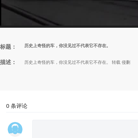
历史上奇怪的车，你没见过不代表它不存在。
标题：
描述：
历史上奇怪的车，你没见过不代表它不存在。 转载 侵删
0
条评论