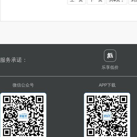
服务承诺：
乐享低价
微信公众号
APP下载